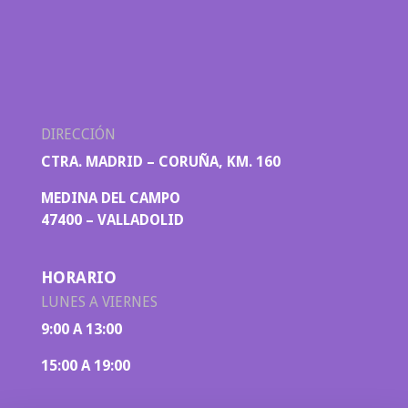
DIRECCIÓN
CTRA. MADRID – CORUÑA, KM. 160
MEDINA DEL CAMPO
47400 – VALLADOLID
HORARIO
LUNES A VIERNES
9:00 A 13:00
15:00 A 19:00