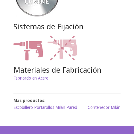
Sistemas de Fijación
Materiales de Fabricación
Fabricado en Acero.
Escobillero Portarollos Milán Pared
Contenedor Milán