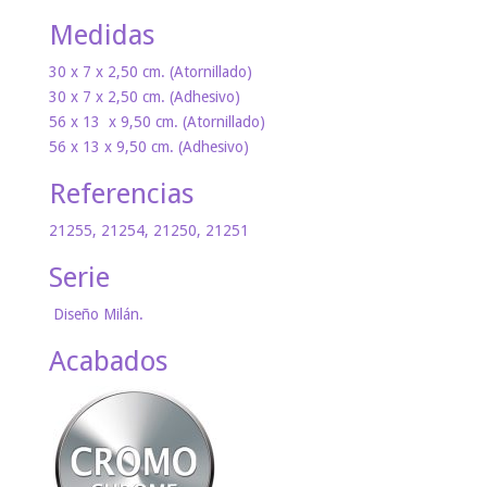
Medidas
30 x 7 x 2,50 cm. (Atornillado)
30 x 7 x 2,50 cm. (Adhesivo)
56 x 13 x 9,50 cm. (Atornillado)
56 x 13 x 9,50 cm. (Adhesivo)
Referencias
21255, 21254, 21250, 21251
Serie
Diseño Milán.
Acabados