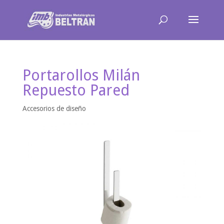
Portarollos Milán
Repuesto Pared
Accesorios de diseño