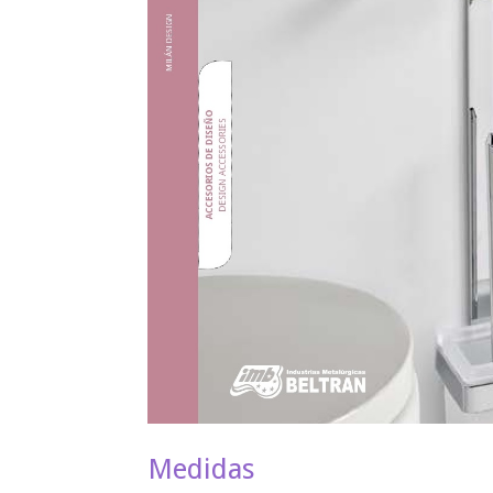
Medidas