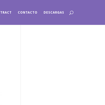
NTRACT
CONTACTO
DESCARGAS