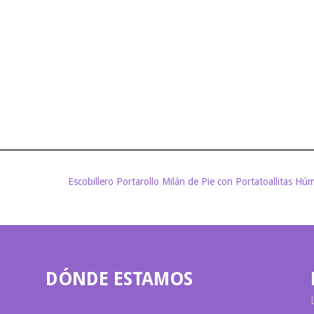
Escobillero Portarollo Milán de Pie con Portatoallitas Hú
DÓNDE ESTAMOS