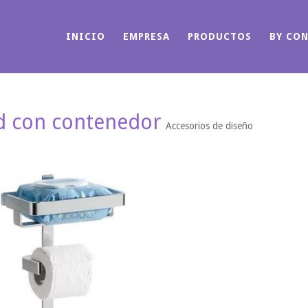
INICIO
EMPRESA
PRODUCTOS
BY CO
ed con contenedor
Accesorios de diseño