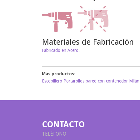
Materiales de Fabricación
Fabricado en Acero.
Escobillero Portarollos pared con contenedor Milán
CONTACTO
TELÉFONO