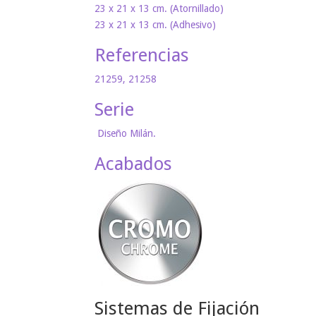
23 x 21 x 13 cm. (Atornillado)
23 x 21 x 13 cm. (Adhesivo)
Referencias
21259, 21258
Serie
Diseño Milán.
Acabados
Sistemas de Fijación