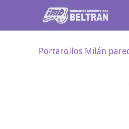
Portarollos Milán par