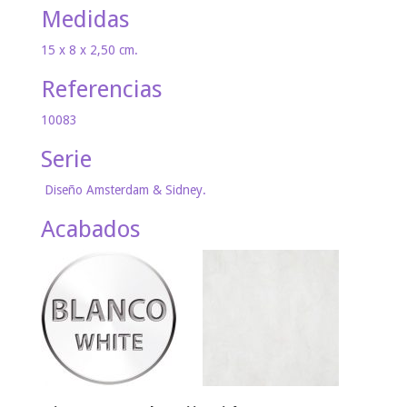
Medidas
15 x 8 x 2,50 cm.
Referencias
10083
Serie
Diseño Amsterdam & Sidney.
Acabados