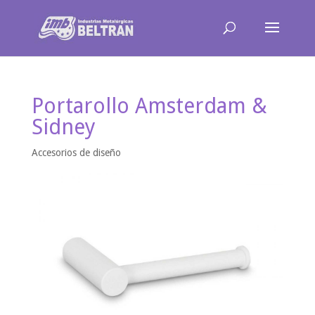
Portarollo Amsterdam &
Sidney
Accesorios de diseño