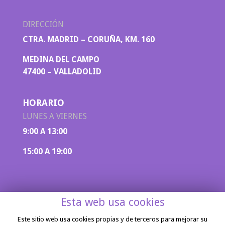
DIRECCIÓN
CTRA. MADRID – CORUÑA, KM. 160
MEDINA DEL CAMPO
47400 – VALLADOLID
HORARIO
LUNES A VIERNES
9:00 A 13:00
15:00 A 19:00
Esta web usa cookies
Este sitio web usa cookies propias y de terceros para mejorar su