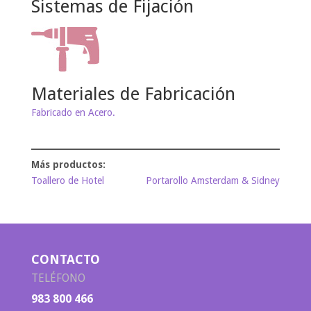
Sistemas de Fijación
Materiales de Fabricación
Fabricado en Acero.
Toallero de Hotel
Portarollo Amsterdam & Sidney
CONTACTO
TELÉFONO
983 800 466