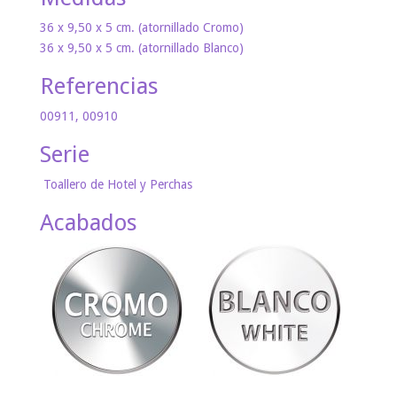
36 x 9,50 x 5 cm. (atornillado Cromo)
36 x 9,50 x 5 cm. (atornillado Blanco)
Referencias
00911, 00910
Serie
Toallero de Hotel y Perchas
Acabados