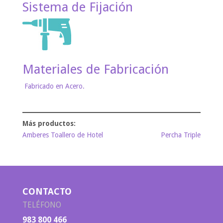
Sistema de Fijación
Materiales de Fabricación
Fabricado en Acero.
Amberes Toallero de Hotel
Percha Triple
CONTACTO
TELÉFONO
983 800 466