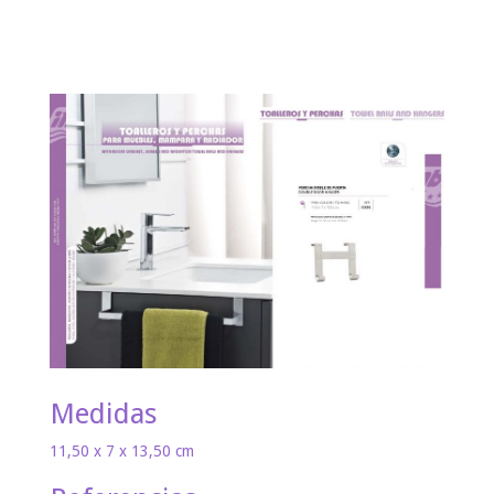
Medidas
11,50 x 7 x 13,50 cm