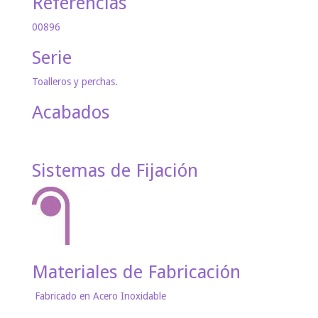
Referencias
00896
Serie
Toalleros y perchas.
Acabados
Sistemas de Fijación
Materiales de Fabricación
Fabricado en Acero Inoxidable