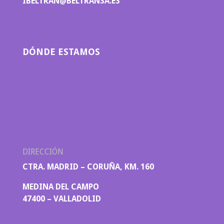
IBELTRAN@BELTRANSA.ES
DÓNDE ESTAMOS
DIRECCIÓN
CTRA. MADRID – CORUÑA, KM. 160
MEDINA DEL CAMPO
47400 – VALLADOLID