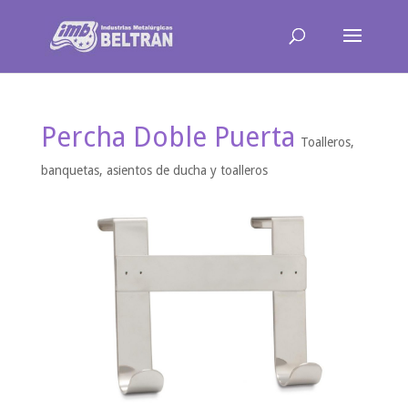
Percha Doble Puerta
Toalleros,
banquetas, asientos de ducha y toalleros