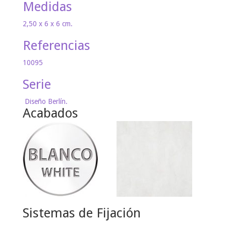
Medidas
2,50 x 6 x 6 cm.
Referencias
10095
Serie
Diseño Berlín.
Acabados
Sistemas de Fijación