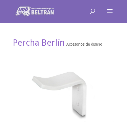
Percha Berlín
Accesorios de diseño