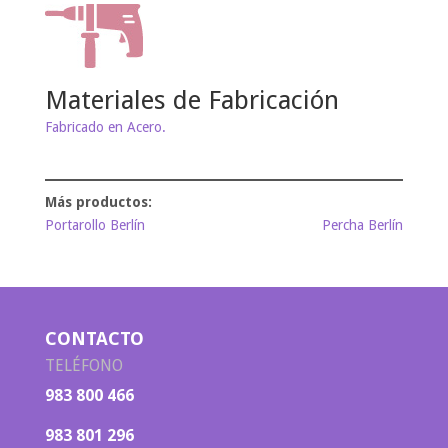
Materiales de Fabricación
Fabricado en Acero.
Portarollo Berlín
Percha Berlín
CONTACTO
TELÉFONO
983 800 466
983 801 296