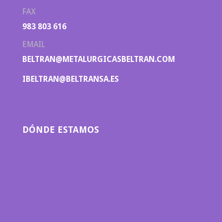
FAX
983 803 616
EMAIL
BELTRAN@METALURGICASBELTRAN.COM
IBELTRAN@BELTRANSA.ES
DÓNDE ESTAMOS