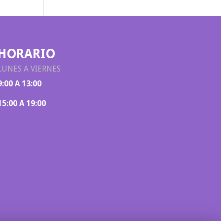
HORARIO
LUNES A VIERNES
9:00 A 13:00
15:00 A 19:00