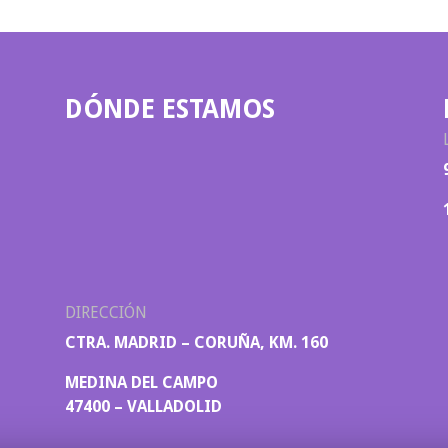
DÓNDE ESTAMOS
DIRECCIÓN
CTRA. MADRID – CORUÑA, KM. 160
MEDINA DEL CAMPO
47400 – VALLADOLID