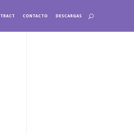
NTRACT
CONTACTO
DESCARGAS