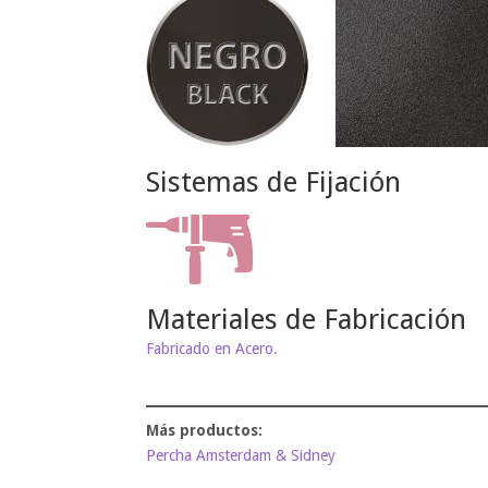
Sistemas de Fijación
Materiales de Fabricación
Fabricado en Acero.
Percha Amsterdam & Sidney