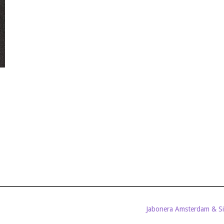
Jabonera Amsterdam & S