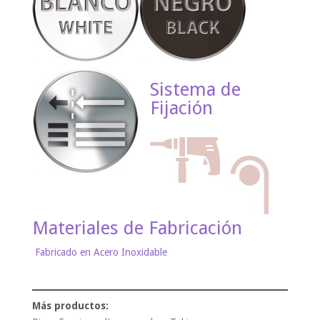
Sistema de
Fijación
Materiales de Fabricación
Fabricado en Acero Inoxidable