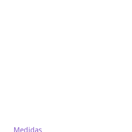
Medidas