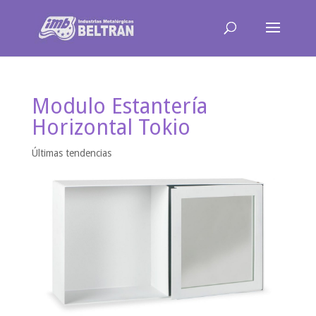
Modulo Estantería
Horizontal Tokio
Últimas tendencias