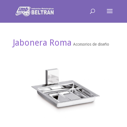
Jabonera Roma
Accesorios de diseño