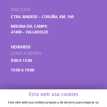
DIRECCIÓN
CTRA. MADRID – CORUÑA, KM. 160
MEDINA DEL CAMPO
47400 – VALLADOLID
HORARIO
LUNES A VIERNES
9:00 A 13:00
15:00 A 19:00
Esta web usa cookies
Este sitio web usa cookies propias y de terceros para mejorar su