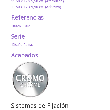
11,50 x 12 x 5,50 cm. (Atornillado)
11,50 x 12 x 5,50 cm. (Adhesivo)
Referencias
10026, 10469
Serie
Diseño Roma.
Acabados
Sistemas de Fijación