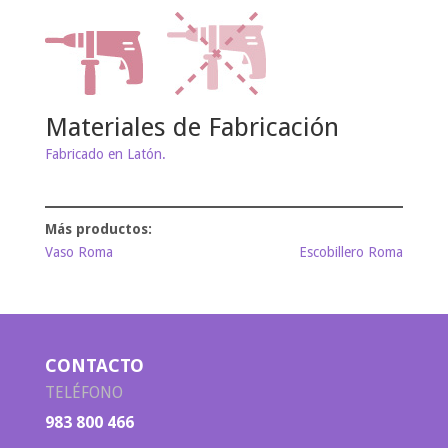
Materiales de Fabricación
Fabricado en Latón.
Vaso Roma
Escobillero Roma
CONTACTO
TELÉFONO
983 800 466