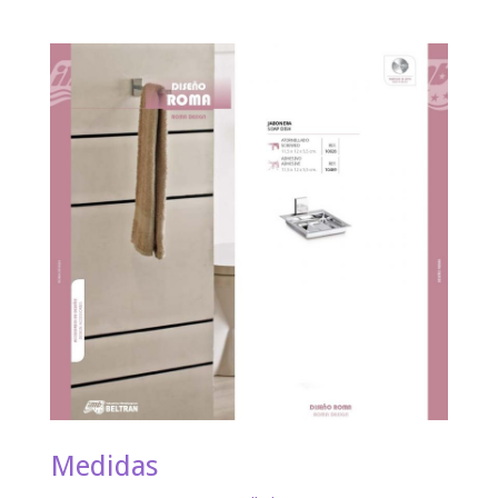
Medidas