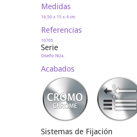
Medidas
16,50 x 15 x 4 cm.
Referencias
10705
Serie
Diseño Niza.
Acabados
Sistemas de Fijación