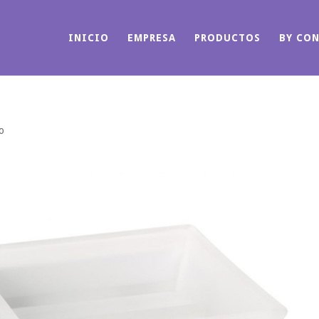
INICIO
EMPRESA
PRODUCTOS
BY CO
ño