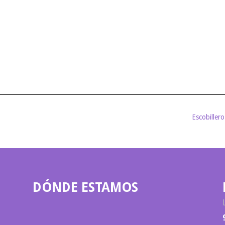
Escobiller
DÓNDE ESTAMOS