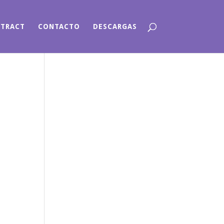
NTRACT
CONTACTO
DESCARGAS