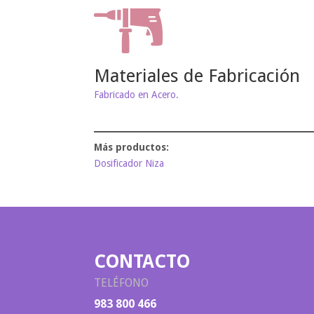
Materiales de Fabricación
Fabricado en Acero.
Dosificador Niza
CONTACTO
TELÉFONO
983 800 466