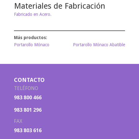
Materiales de Fabricación
Fabricado en Acero.
Portarollo Mónaco
Portarollo Mónaco Abatible
CONTACTO
TELÉFONO
983 800 466
983 801 296
FAX
983 803 616