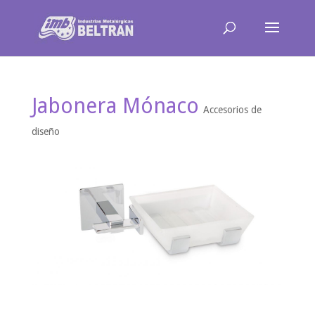
Jabonera Mónaco
Accesorios de
diseño