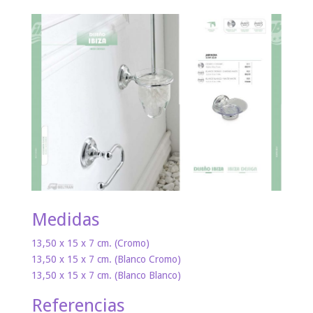
Medidas
13,50 x 15 x 7 cm. (Cromo)
13,50 x 15 x 7 cm. (Blanco Cromo)
13,50 x 15 x 7 cm. (Blanco Blanco)
Referencias