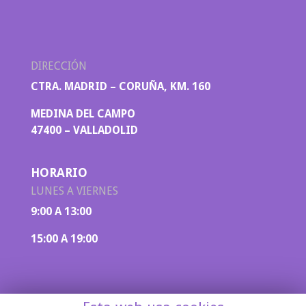
DIRECCIÓN
CTRA. MADRID – CORUÑA, KM. 160
MEDINA DEL CAMPO
47400 – VALLADOLID
HORARIO
LUNES A VIERNES
9:00 A 13:00
15:00 A 19:00