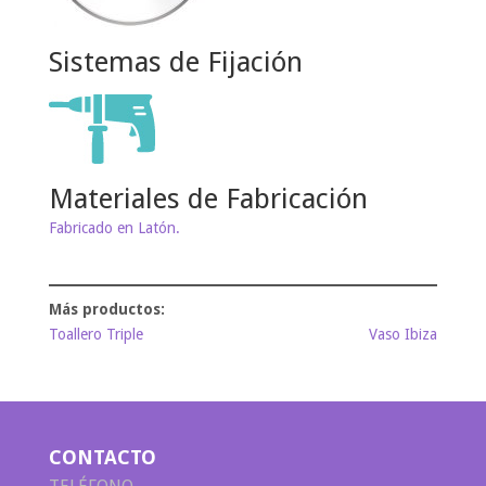
Sistemas de Fijación
Materiales de Fabricación
Fabricado en Latón.
Toallero Triple
Vaso Ibiza
CONTACTO