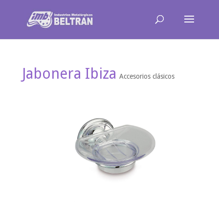
Jabonera Ibiza
Accesorios clásicos