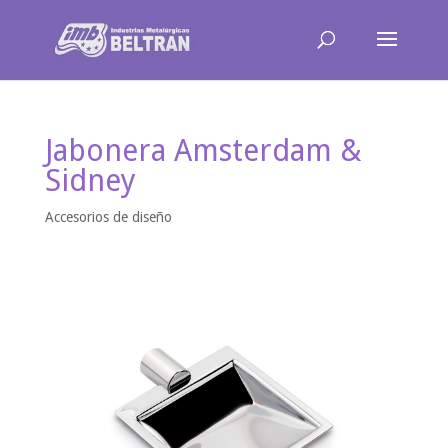
Jabonera Amsterdam &
Sidney
Accesorios de diseño