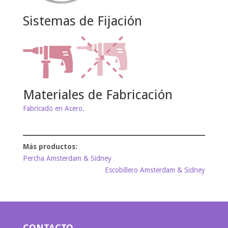
Sistemas de Fijación
Materiales de Fabricación
Fabricado en Acero.
Percha Amsterdam & Sidney
Escobillero Amsterdam & Sidney
CONTACTO