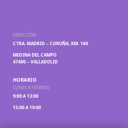
DIRECCIÓN
CTRA. MADRID – CORUÑA, KM. 160
MEDINA DEL CAMPO
47400 – VALLADOLID
HORARIO
LUNES A VIERNES
9:00 A 13:00
15:00 A 19:00