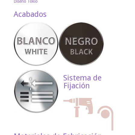
Diseño Tokio
Acabados
Sistema de
Fijación