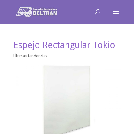
Espejo Rectangular Tokio
Últimas tendencias