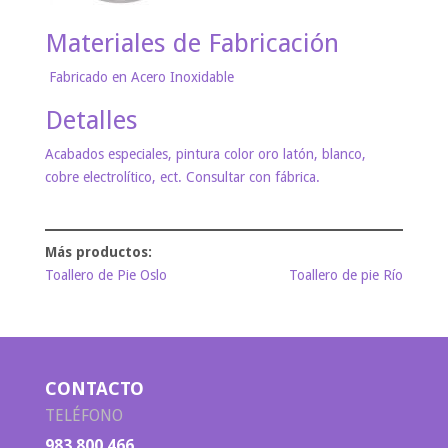
Materiales de Fabricación
Fabricado en Acero Inoxidable
Detalles
Acabados especiales, pintura color oro latón, blanco,
cobre electrolítico, ect. Consultar con fábrica.
Toallero de Pie Oslo
Toallero de pie Río
CONTACTO
TELÉFONO
983 800 466