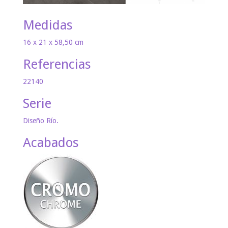
Medidas
16 x 21 x 58,50 cm
Referencias
22140
Serie
Diseño Río.
Acabados