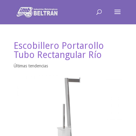
Escobillero Portarollo
Tubo Rectangular Río
Últimas tendencias