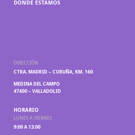
DÓNDE ESTAMOS
DIRECCIÓN
CTRA. MADRID – CORUÑA, KM. 160
MEDINA DEL CAMPO
47400 – VALLADOLID
HORARIO
LUNES A VIERNES
9:00 A 13:00