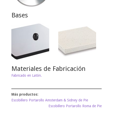
Bases
Materiales de Fabricación
Fabricado en Latón.
Escobillero Portarollo Amsterdam & Sidney de Pie
Escobillero Portarollo Roma de Pie