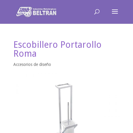
Escobillero Portarollo
Roma
Accesorios de diseño