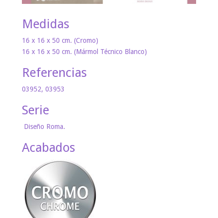
Medidas
16 x 16 x 50 cm. (Cromo)
16 x 16 x 50 cm. (Mármol Técnico Blanco)
Referencias
03952, 03953
Serie
Diseño Roma.
Acabados