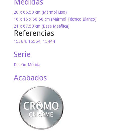
Medidas
20 x 66,50 cm (Mármol Liso)
16 x 16 x 66,50 cm (Mármol Técnico Blanco)
21 x 67,50 cm (Base Metálica)
Referencias
15364, 15564, 15444
Serie
Diseño Mérida
Acabados