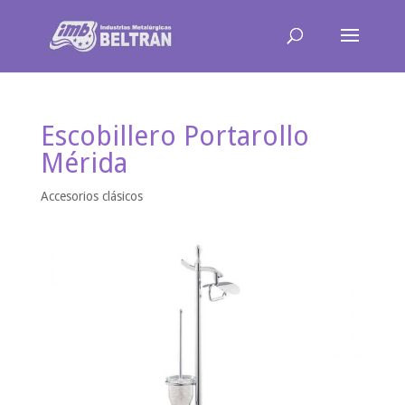
Escobillero Portarollo
Mérida
Accesorios clásicos