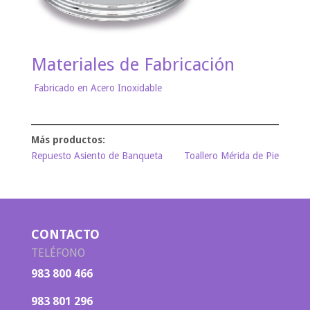
Materiales de Fabricación
Fabricado en Acero Inoxidable
Repuesto Asiento de Banqueta
Toallero Mérida de Pie
CONTACTO
TELÉFONO
983 800 466
983 801 296