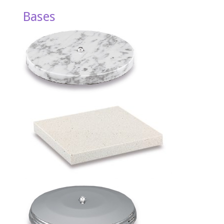
Bases