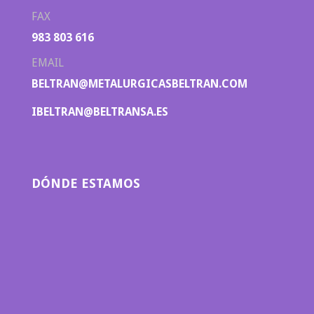
FAX
983 803 616
EMAIL
BELTRAN@METALURGICASBELTRAN.COM
IBELTRAN@BELTRANSA.ES
DÓNDE ESTAMOS