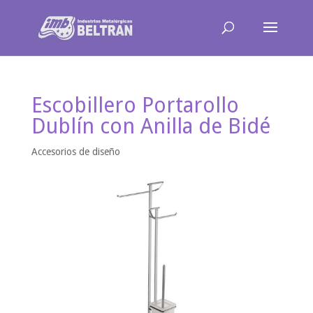
Escobillero Portarollo
Dublín con Anilla de Bidé
Accesorios de diseño