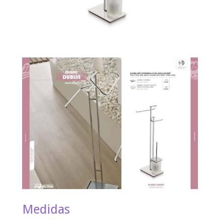
Medidas