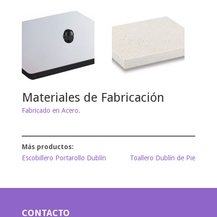
Materiales de Fabricación
Fabricado en Acero.
Escobillero Portarollo Dublín
Toallero Dublín de Pie
CONTACTO