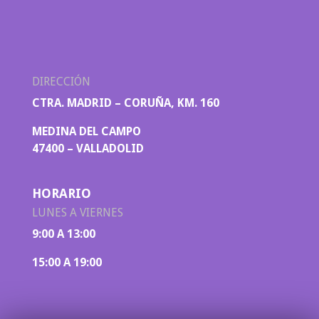
DIRECCIÓN
CTRA. MADRID – CORUÑA, KM. 160
MEDINA DEL CAMPO
47400 – VALLADOLID
HORARIO
LUNES A VIERNES
9:00 A 13:00
15:00 A 19:00