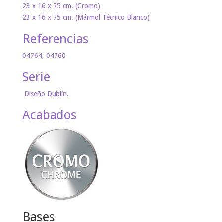
23 x 16 x 75 cm. (Cromo)
23 x 16 x 75 cm. (Mármol Técnico Blanco)
Referencias
04764, 04760
Serie
Diseño Dublín.
Acabados
Bases