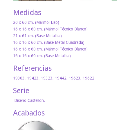
Medidas
20 x 60 cm. (Mármol Liso)
16 x 16 x 60 cm. (Mármol Técnico Blanco)
21 x 61 cm. (Base Metálica)
16 x 16 x 60 cm. (Base Metal Cuadrada)
16 x 16 x 60 cm. (Mármol Técnico Blanco)
16 x 16 x 60 cm. (Base Metálica)
Referencias
19303, 19423, 19323, 19442, 19623, 19622
Serie
Diseño Castellón.
Acabados