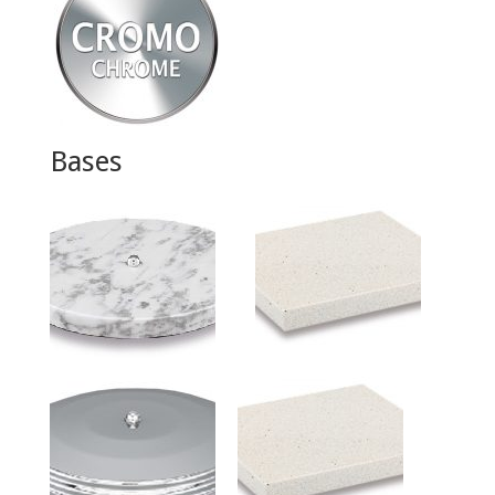
Bases