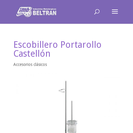
Escobillero Portarollo
Castellón
Accesorios clásicos