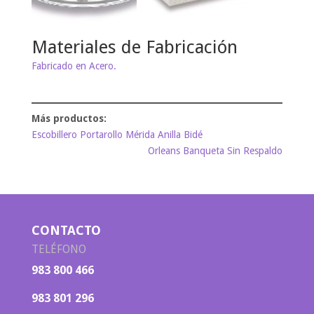
Materiales de Fabricación
Fabricado en Acero.
Escobillero Portarollo Mérida Anilla Bidé
Orleans Banqueta Sin Respaldo
CONTACTO
TELÉFONO
983 800 466
983 801 296