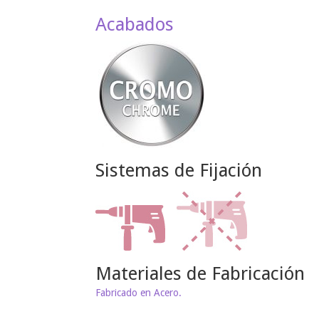
Acabados
Sistemas de Fijación
Materiales de Fabricación
Fabricado en Acero.