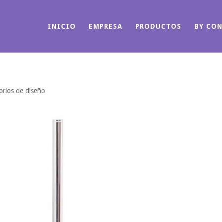
INICIO
EMPRESA
PRODUCTOS
BY CO
orios de diseño