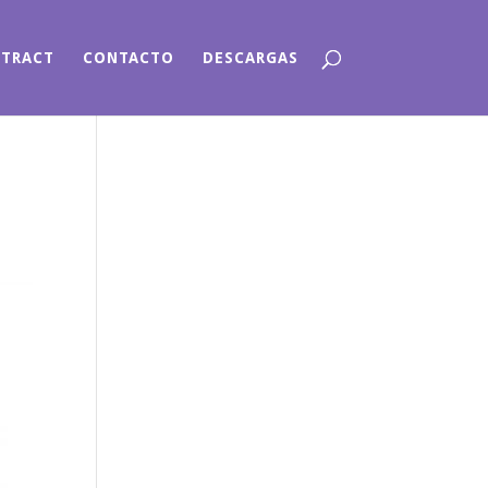
NTRACT
CONTACTO
DESCARGAS