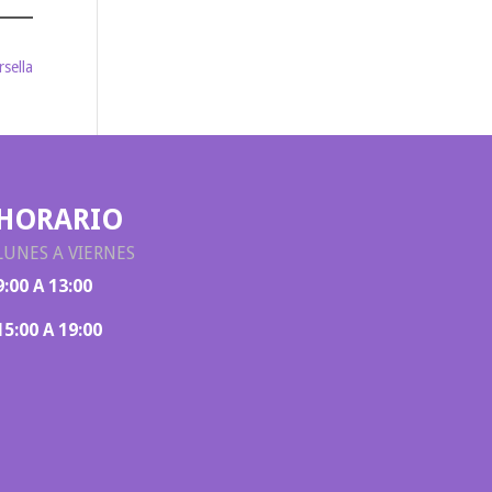
sella
HORARIO
LUNES A VIERNES
9:00 A 13:00
15:00 A 19:00