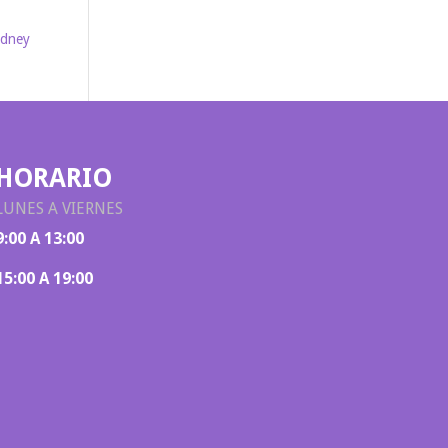
idney
HORARIO
LUNES A VIERNES
9:00 A 13:00
15:00 A 19:00