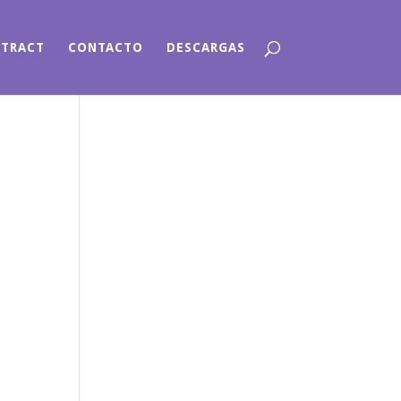
NTRACT
CONTACTO
DESCARGAS