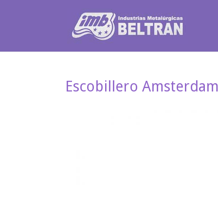
Escobillero Amsterdam