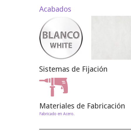
Acabados
Sistemas de Fijación
Materiales de Fabricación
Fabricado en Acero.