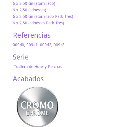
6 x 2,50 cm (atornillado)
6 x 2,50 (adhesivo)
6 x 2,50 cm (atornillado Pack Tres)
6 x 2,50 (adhesivo Pack Tres)
Referencias
00940, 00941, 00942, 00943
Serie
Toallero de Hotel y Perchas
Acabados