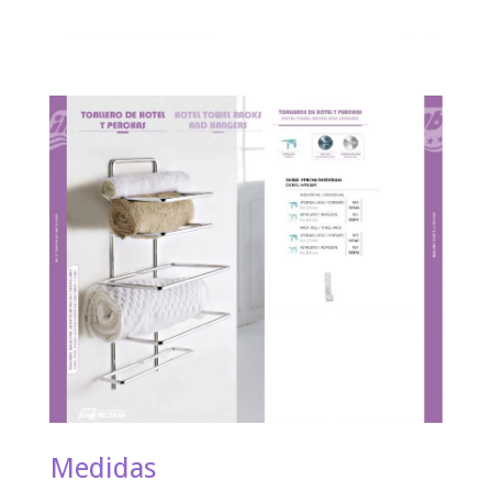
Medidas