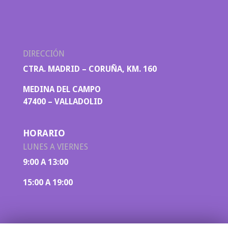
DIRECCIÓN
CTRA. MADRID – CORUÑA, KM. 160
MEDINA DEL CAMPO
47400 – VALLADOLID
HORARIO
LUNES A VIERNES
9:00 A 13:00
15:00 A 19:00