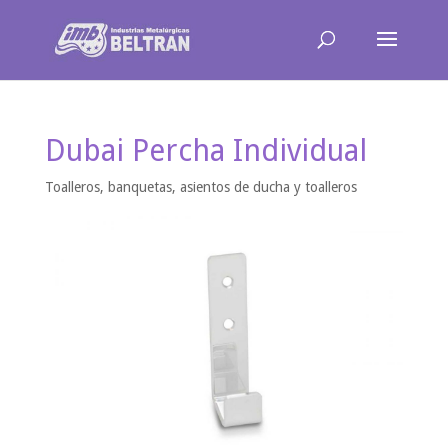
Dubai Percha Individual
Toalleros, banquetas, asientos de ducha y toalleros