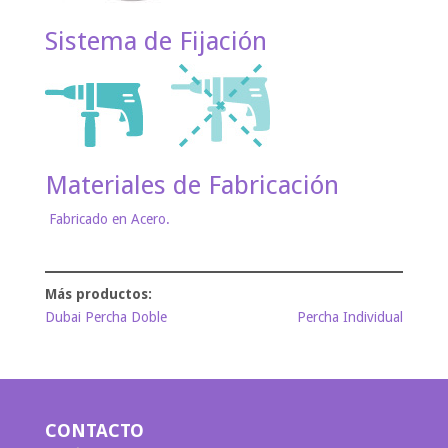
Sistema de Fijación
Materiales de Fabricación
Fabricado en Acero.
Dubai Percha Doble
Percha Individual
CONTACTO