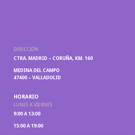
DIRECCIÓN
CTRA. MADRID – CORUÑA, KM. 160
MEDINA DEL CAMPO
47400 – VALLADOLID
HORARIO
LUNES A VIERNES
9:00 A 13:00
15:00 A 19:00