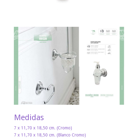
Medidas
7 x 11,70 x 18,50 cm. (Cromo)
7 x 11,70 x 18,50 cm. (Blanco Cromo)