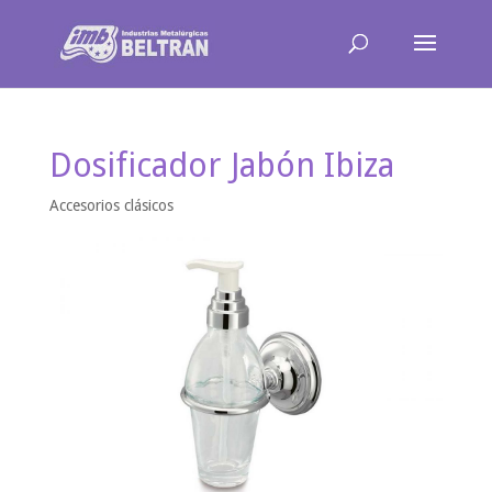
Dosificador Jabón Ibiza
Accesorios clásicos