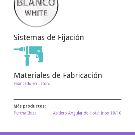
Sistemas de Fijación
Materiales de Fabricación
Fabricado en Latón.
Percha Ibiza
Asidero Angular de Hotel Inox 18/10