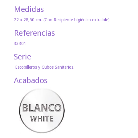
Medidas
22 x 28,50 cm. (Con Recipiente higiénico extraible)
Referencias
33301
Serie
Escobilleros y Cubos Sanitarios.
Acabados