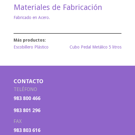
Materiales de Fabricación
Fabricado en Acero.
Escobillero Plástico
Cubo Pedal Metálico 5 litros
CONTACTO
TELÉFONO
983 800 466
983 801 296
FAX
983 803 616