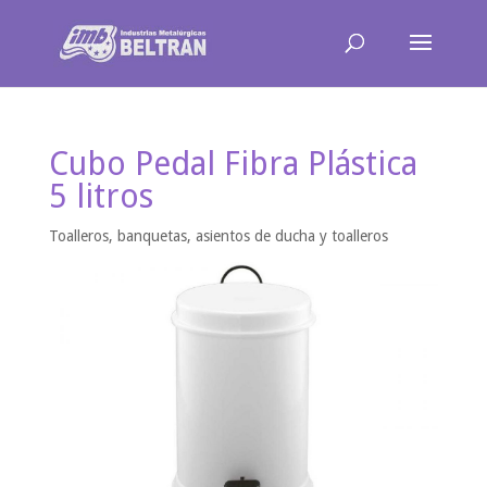
Cubo Pedal Fibra Plástica
5 litros
Toalleros, banquetas, asientos de ducha y toalleros