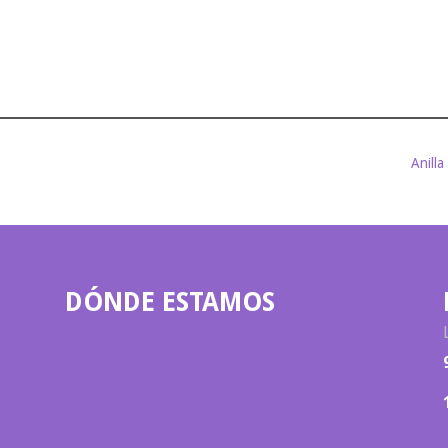
Anilla
DÓNDE ESTAMOS