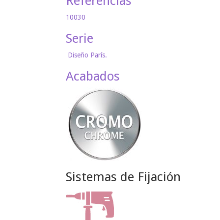
Referencias
10030
Serie
Diseño París.
Acabados
Sistemas de Fijación