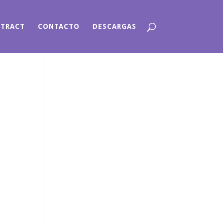
NTRACT
CONTACTO
DESCARGAS