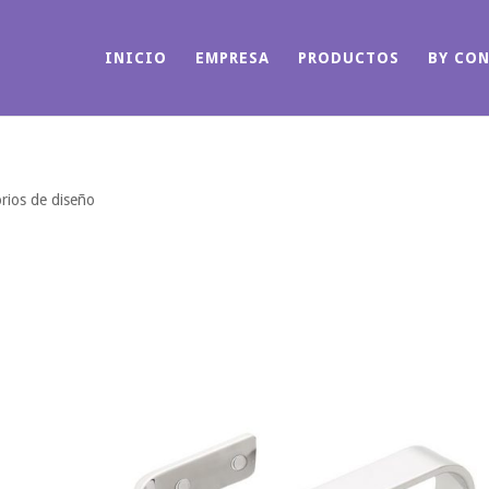
INICIO
EMPRESA
PRODUCTOS
BY CO
rios de diseño