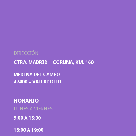
DIRECCIÓN
CTRA. MADRID – CORUÑA, KM. 160
MEDINA DEL CAMPO
47400 – VALLADOLID
HORARIO
LUNES A VIERNES
9:00 A 13:00
15:00 A 19:00