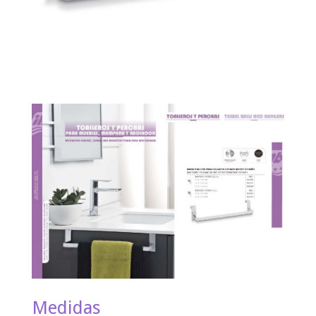
Medidas