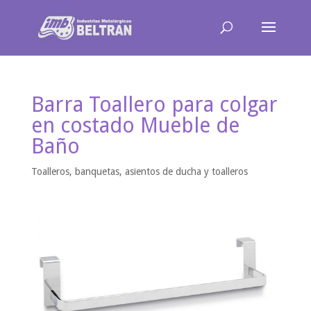
Barra Toallero para colgar
en costado Mueble de
Baño
Toalleros, banquetas, asientos de ducha y toalleros