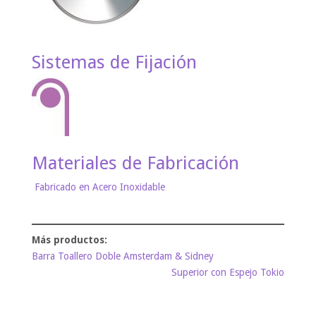
Sistemas de Fijación
Materiales de Fabricación
Fabricado en Acero Inoxidable
Barra Toallero Doble Amsterdam & Sidney
Superior con Espejo Tokio