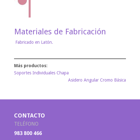
Materiales de Fabricación
Fabricado en Latón.
Soportes Individuales Chapa
Asidero Angular Cromo Básica
CONTACTO
TELÉFONO
983 800 466