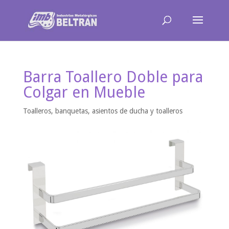
Barra Toallero Doble para
Colgar en Mueble
Toalleros, banquetas, asientos de ducha y toalleros