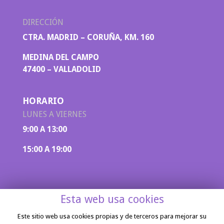
DIRECCIÓN
CTRA. MADRID – CORUÑA, KM. 160
MEDINA DEL CAMPO
47400 – VALLADOLID
HORARIO
LUNES A VIERNES
9:00 A 13:00
15:00 A 19:00
Esta web usa cookies
Este sitio web usa cookies propias y de terceros para mejorar su