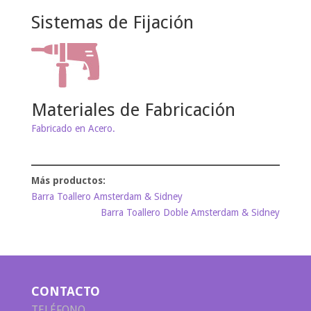
Sistemas de Fijación
Materiales de Fabricación
Fabricado en Acero.
Barra Toallero Amsterdam & Sidney
Barra Toallero Doble Amsterdam & Sidney
CONTACTO
TELÉFONO