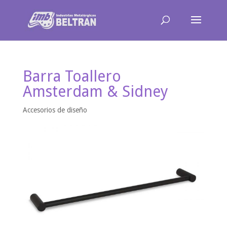
Barra Toallero
Amsterdam & Sidney
Accesorios de diseño