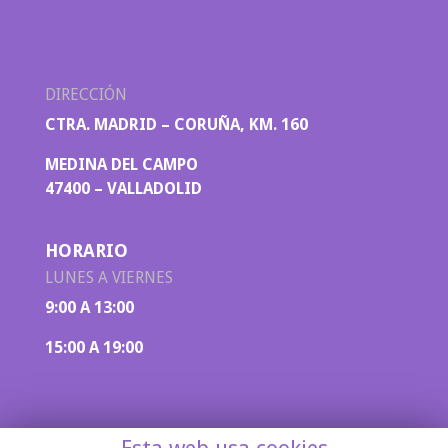
DIRECCIÓN
CTRA. MADRID – CORUÑA, KM. 160
MEDINA DEL CAMPO
47400 – VALLADOLID
HORARIO
LUNES A VIERNES
9:00 A 13:00
15:00 A 19:00