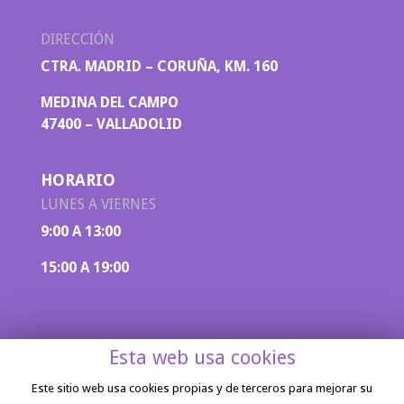
DIRECCIÓN
CTRA. MADRID – CORUÑA, KM. 160
MEDINA DEL CAMPO
47400 – VALLADOLID
HORARIO
LUNES A VIERNES
9:00 A 13:00
15:00 A 19:00
Esta web usa cookies
Este sitio web usa cookies propias y de terceros para mejorar su