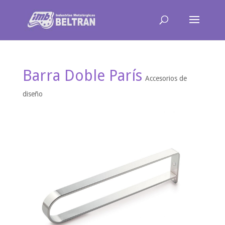
Barra Doble París
Accesorios de
diseño