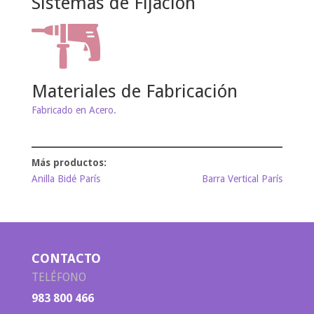
Sistemas de Fijación
Materiales de Fabricación
Fabricado en Acero.
Anilla Bidé París
Barra Vertical París
CONTACTO
TELÉFONO
983 800 466