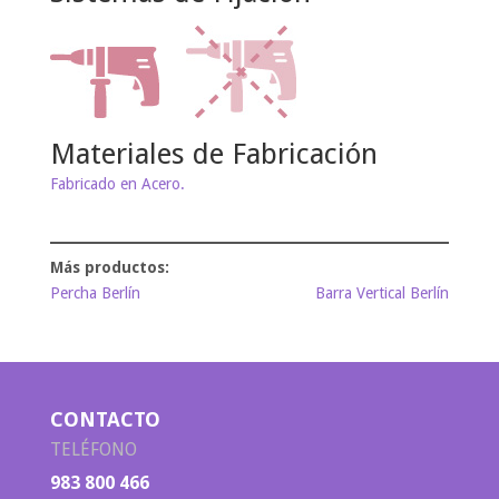
Materiales de Fabricación
Fabricado en Acero.
Percha Berlín
Barra Vertical Berlín
CONTACTO
TELÉFONO
983 800 466