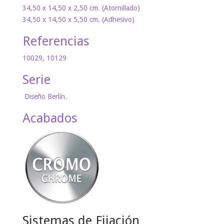
34,50 x 14,50 x 2,50 cm. (Atornillado)
34,50 x 14,50 x 5,50 cm. (Adhesivo)
Referencias
10029, 10129
Serie
Diseño Berlín.
Acabados
Sistemas de Fijación