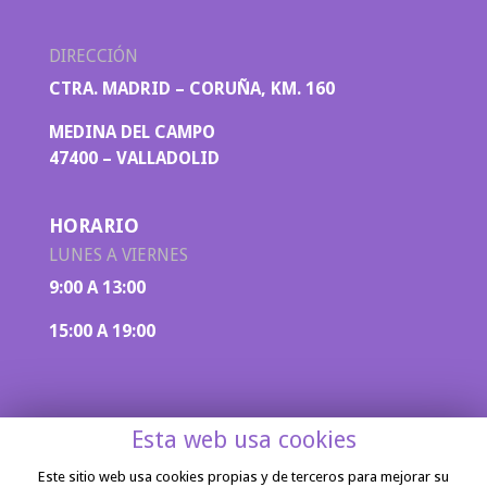
DIRECCIÓN
CTRA. MADRID – CORUÑA, KM. 160
MEDINA DEL CAMPO
47400 – VALLADOLID
HORARIO
LUNES A VIERNES
9:00 A 13:00
15:00 A 19:00
Esta web usa cookies
Este sitio web usa cookies propias y de terceros para mejorar su