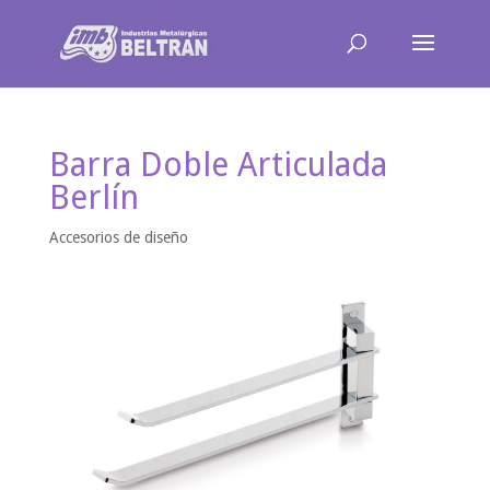
Barra Doble Articulada
Berlín
Accesorios de diseño