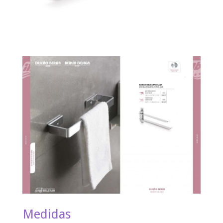
Medidas