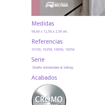
Medidas
56,60 x 12,50,x 2,50 cm.
Referencias
10150, 10250, 10050, 10350
Serie
Diseño Amsterdam & Sidney.
Acabados