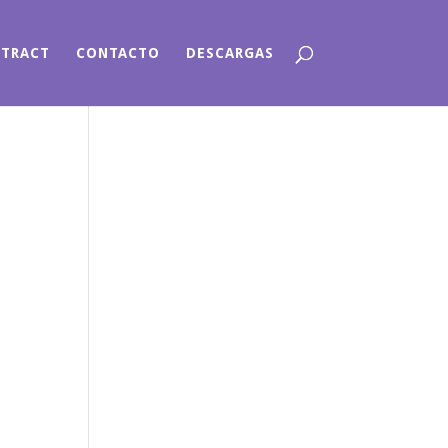
NTRACT
CONTACTO
DESCARGAS