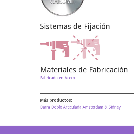
Sistemas de Fijación
Materiales de Fabricación
Fabricado en Acero.
Barra Doble Articulada Amsterdam & Sidney