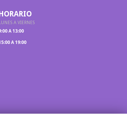
HORARIO
LUNES A VIERNES
9:00 A 13:00
15:00 A 19:00