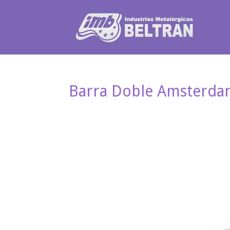
Barra Doble Amsterda