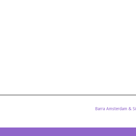
Barra Amsterdam & S