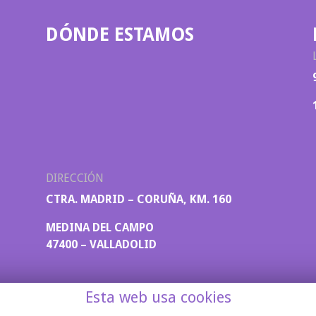
DÓNDE ESTAMOS
DIRECCIÓN
CTRA. MADRID – CORUÑA, KM. 160
MEDINA DEL CAMPO
47400 – VALLADOLID
Esta web usa cookies