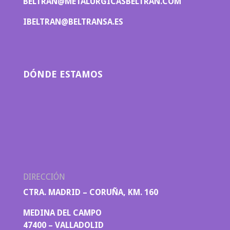
BELTRAN@METALURGICASBELTRAN.COM
IBELTRAN@BELTRANSA.ES
DÓNDE ESTAMOS
DIRECCIÓN
CTRA. MADRID – CORUÑA, KM. 160
MEDINA DEL CAMPO
47400 – VALLADOLID