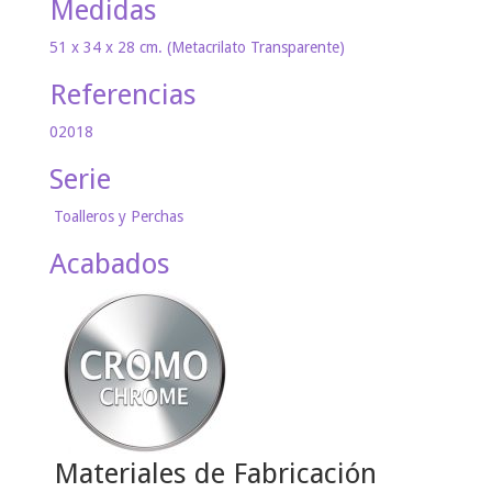
Medidas
51 x 34 x 28 cm. (Metacrilato Transparente)
Referencias
02018
Serie
Toalleros y Perchas
Acabados
Materiales de Fabricación