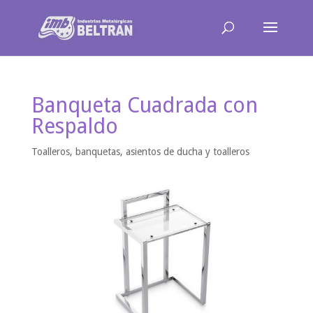
Banqueta Cuadrada con
Respaldo
Toalleros, banquetas, asientos de ducha y toalleros