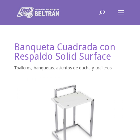
Banqueta Cuadrada con
Respaldo Solid Surface
Toalleros, banquetas, asientos de ducha y toalleros