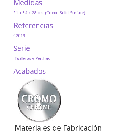
Medidas
51 x 34 x 28 cm. (Cromo Solid-Surface)
Referencias
02019
Serie
Toalleros y Perchas
Acabados
Materiales de Fabricación