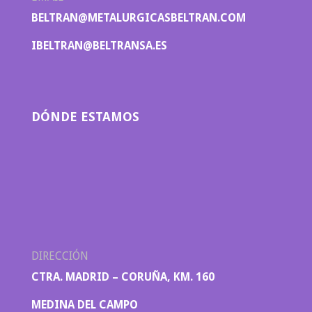
BELTRAN@METALURGICASBELTRAN.COM
IBELTRAN@BELTRANSA.ES
DÓNDE ESTAMOS
DIRECCIÓN
CTRA. MADRID – CORUÑA, KM. 160
MEDINA DEL CAMPO