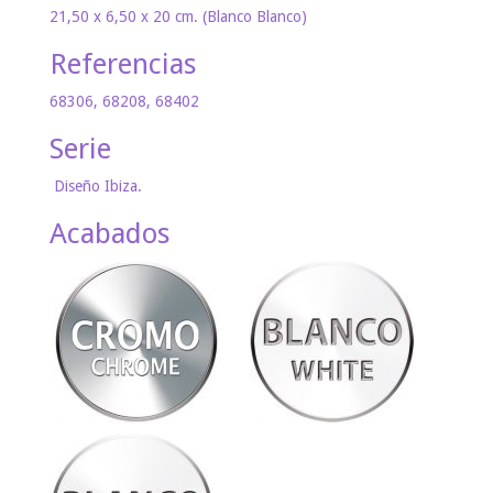
21,50 x 6,50 x 20 cm. (Blanco Blanco)
Referencias
68306, 68208, 68402
Serie
Diseño Ibiza.
Acabados