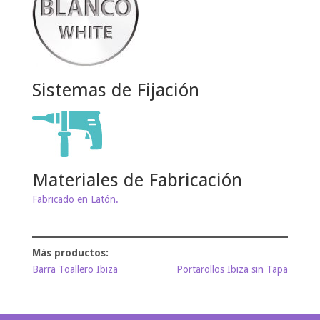
Sistemas de Fijación
Materiales de Fabricación
Fabricado en Latón.
Barra Toallero Ibiza
Portarollos Ibiza sin Tapa