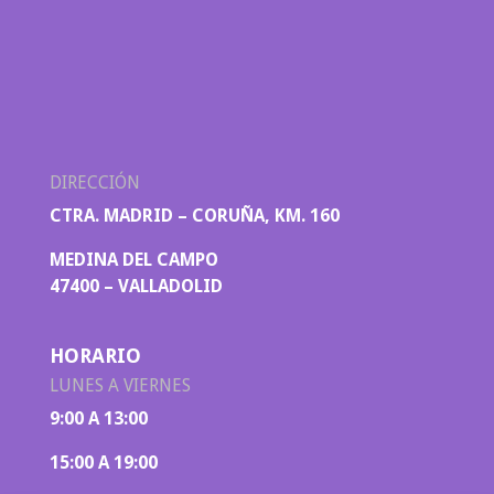
DIRECCIÓN
CTRA. MADRID – CORUÑA, KM. 160
MEDINA DEL CAMPO
47400 – VALLADOLID
HORARIO
LUNES A VIERNES
9:00 A 13:00
15:00 A 19:00