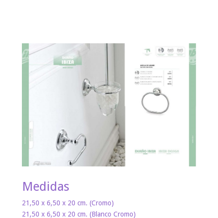
Medidas
21,50 x 6,50 x 20 cm. (Cromo)
21,50 x 6,50 x 20 cm. (Blanco Cromo)