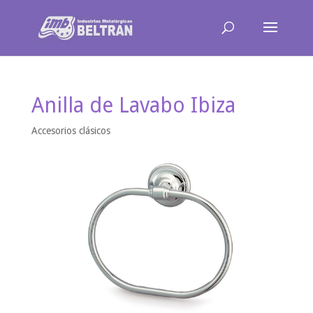
Anilla de Lavabo Ibiza
Accesorios clásicos