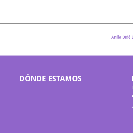
Anilla Bidé 
DÓNDE ESTAMOS