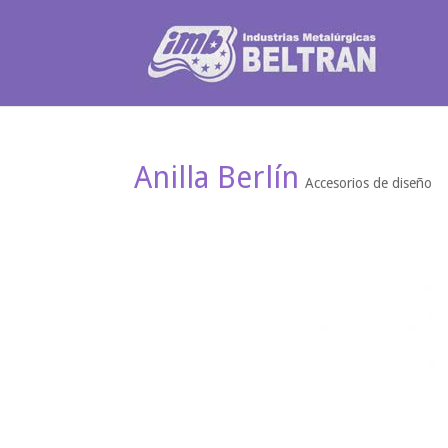
Anilla Berlín
Accesorios de diseño