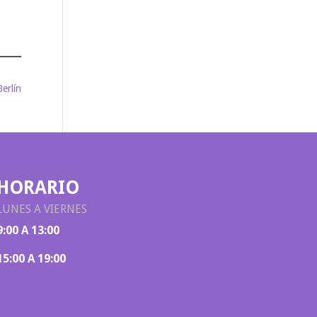
Berlín
HORARIO
LUNES A VIERNES
9:00 A 13:00
15:00 A 19:00