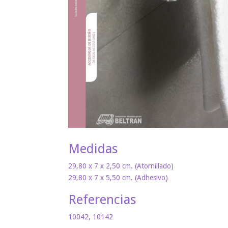
Medidas
29,80 x 7 x 2,50 cm. (Atornillado)
29,80 x 7 x 5,50 cm. (Adhesivo)
Referencias
10042, 10142