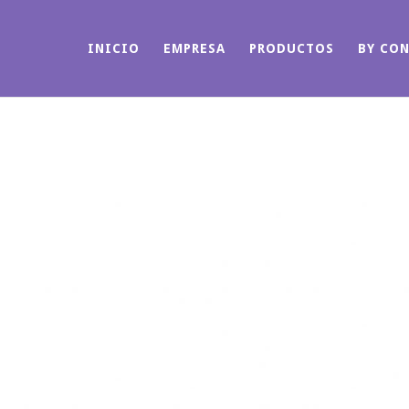
INICIO
EMPRESA
PRODUCTOS
BY CO