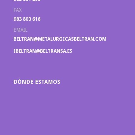
FAX
983 803 616
EMAIL
BELTRAN@METALURGICASBELTRAN.COM
IBELTRAN@BELTRANSA.ES
DÓNDE ESTAMOS