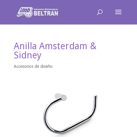
Anilla Amsterdam &
Sidney
Accesorios de diseño