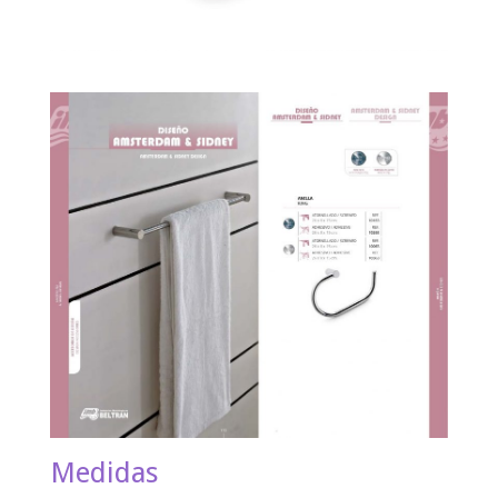
Medidas