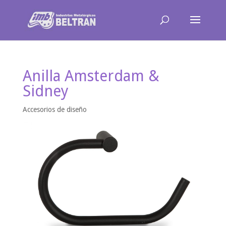
Anilla Amsterdam &
Sidney
Accesorios de diseño