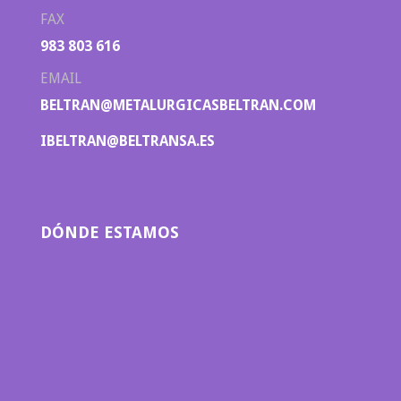
FAX
983 803 616
EMAIL
BELTRAN@METALURGICASBELTRAN.COM
IBELTRAN@BELTRANSA.ES
DÓNDE ESTAMOS