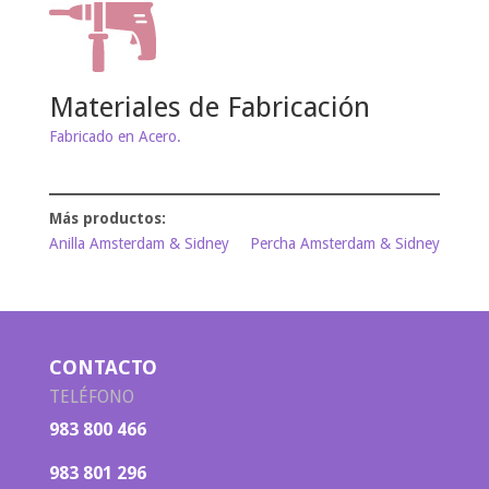
Materiales de Fabricación
Fabricado en Acero.
Anilla Amsterdam & Sidney
Percha Amsterdam & Sidney
CONTACTO
TELÉFONO
983 800 466
983 801 296